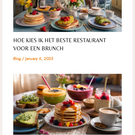
HOE KIES IK HET BESTE RESTAURANT
VOOR EEN BRUNCH
Blog
/
January 6, 2025