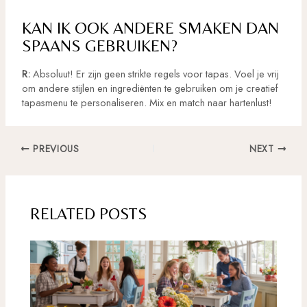
KAN IK OOK ANDERE SMAKEN DAN
SPAANS GEBRUIKEN?
R:
Absoluut! Er zijn geen strikte regels voor tapas. Voel je vrij
om andere stijlen en ingrediënten te gebruiken om je creatief
tapasmenu te personaliseren. Mix en match naar hartenlust!
Post
PREVIOUS
NEXT
navigation
RELATED POSTS