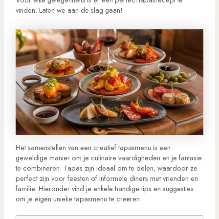
vinden. Laten we aan de slag gaan!
Het samenstellen van een creatief tapasmenu is een
geweldige manier om je culinaire vaardigheden en je fantasie
te combineren. Tapas zijn ideaal om te delen, waardoor ze
perfect zijn voor feesten of informele diners met vrienden en
familie. Hieronder vind je enkele handige tips en suggesties
om je eigen unieke tapasmenu te creëren.