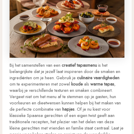
Bij het samenstellen van een
creatief tapasmenu
is het
belangrijkste dat je jezelf laat inspireren door de smaken en
ingrediënten om je heen. Gebruik je
culinaire vaardigheden
om te experimenteren met zowel
koude
als
warme tapas
,
waarbij je verschillende texturen en smaken combineert.
Vergeet niet om het menu af te stemmen op je gasten; hun
voorkeuren en dieetwensen kunnen helpen bij het maken van
de perfecte combinatie van
hapjes
. Of je nu kiest voor
klassieke Spaanse gerechten of een eigen twist geeft aan
traditionele recepten, het plezier van het delen van deze
kleine gerechten met vrienden en familie staat centraal. Laat je