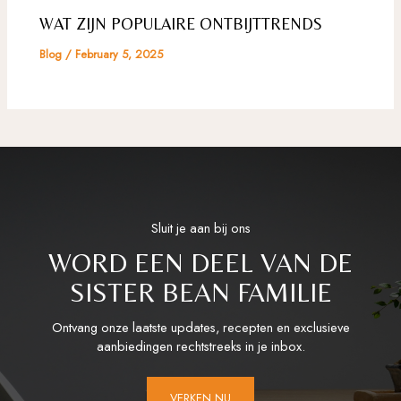
WAT ZIJN POPULAIRE ONTBIJTTRENDS
Blog
/
February 5, 2025
Sluit je aan bij ons
WORD EEN DEEL VAN DE
SISTER BEAN FAMILIE
Ontvang onze laatste updates, recepten en exclusieve
aanbiedingen rechtstreeks in je inbox.
VERKEN NU