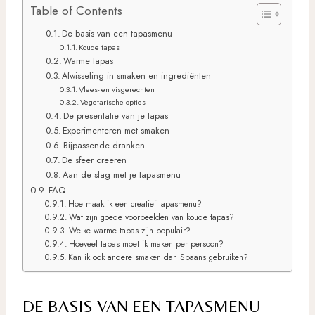
Table of Contents
De basis van een tapasmenu
Koude tapas
Warme tapas
Afwisseling in smaken en ingrediënten
Vlees- en visgerechten
Vegetarische opties
De presentatie van je tapas
Experimenteren met smaken
Bijpassende dranken
De sfeer creëren
Aan de slag met je tapasmenu
FAQ
Hoe maak ik een creatief tapasmenu?
Wat zijn goede voorbeelden van koude tapas?
Welke warme tapas zijn populair?
Hoeveel tapas moet ik maken per persoon?
Kan ik ook andere smaken dan Spaans gebruiken?
DE BASIS VAN EEN TAPASMENU