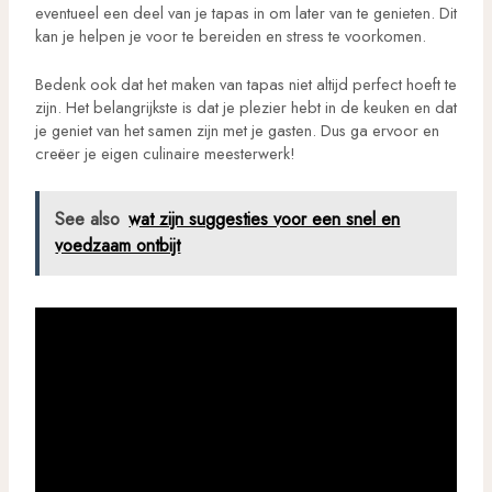
eventueel een deel van je tapas in om later van te genieten. Dit
kan je helpen je voor te bereiden en stress te voorkomen.
Bedenk ook dat het maken van tapas niet altijd perfect hoeft te
zijn. Het belangrijkste is dat je plezier hebt in de keuken en dat
je geniet van het samen zijn met je gasten. Dus ga ervoor en
creëer je eigen culinaire meesterwerk!
See also
wat zijn suggesties voor een snel en
voedzaam ontbijt