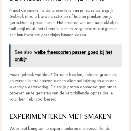
Naast de smaken is de presentatie van je tapas belangrijk.
Gebruik mooie borden, schalen of houten planken om je
gerechten te presenteren. Het creëren van een aantrekkelijke
buffetstijl maakt het diners leuker en zorgt ervoor dat gasten
zelf hun favoriete gerechtjes kunnen kiezen.
See also
welke theesoorten passen goed bij het
ontbijt
Maak gebruik van kleur! Groene kruiden, heldere groenten,
en verschillende sauzen kunnen allemaal bijdragen aan een
levendige eetervaring. Dit zal je gasten aanmoedigen om te
proeven en te genieten van de verschillende opties die je
voor hen hebt voorbereid.
EXPERIMENTEREN MET SMAKEN
Wees niet bang om te experimenteren met verschillende