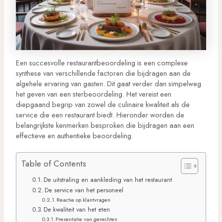
Een succesvolle restaurantbeoordeling is een complexe
synthese van verschillende factoren die bijdragen aan de
algehele ervaring van gasten. Dit gaat verder dan simpelweg
het geven van een sterbeoordeling. Het vereist een
diepgaand begrip van zowel de culinaire kwaliteit als de
service die een restaurant biedt. Hieronder worden de
belangrijkste kenmerken besproken die bijdragen aan een
effectieve en authentieke beoordeling.
Table of Contents
De uitstraling en aankleding van het restaurant
De service van het personeel
Reactie op klantvragen
De kwaliteit van het eten
Presentatie van gerechten