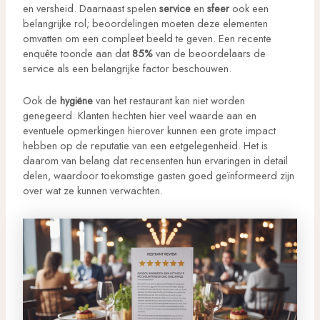
en versheid. Daarnaast spelen
service
en
sfeer
ook een
belangrijke rol; beoordelingen moeten deze elementen
omvatten om een compleet beeld te geven. Een recente
enquête toonde aan dat
85%
van de beoordelaars de
service als een belangrijke factor beschouwen.
Ook de
hygiëne
van het restaurant kan niet worden
genegeerd. Klanten hechten hier veel waarde aan en
eventuele opmerkingen hierover kunnen een grote impact
hebben op de reputatie van een eetgelegenheid. Het is
daarom van belang dat recensenten hun ervaringen in detail
delen, waardoor toekomstige gasten goed geïnformeerd zijn
over wat ze kunnen verwachten.