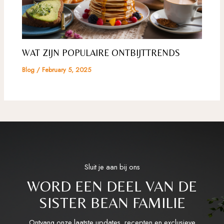
WAT ZIJN POPULAIRE ONTBIJTTRENDS
Blog
/
February 5, 2025
Sluit je aan bij ons
WORD EEN DEEL VAN DE
SISTER BEAN FAMILIE
Ontvang onze laatste updates, recepten en exclusieve