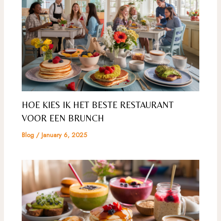
HOE KIES IK HET BESTE RESTAURANT
VOOR EEN BRUNCH
Blog
/
January 6, 2025