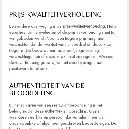
PRIJS-KWALITEITVERHOUDING
Een andere overweging is de
prijs-kwaliteitverhouding
. Het is
essentieel om te evalueren of de prijs in verhouding staat tot
wat geboden wordt. Voor een hogere prijs mag men
verwachten dat de kwaliteit van het voedsel en de service
hoger is. De beoordelaar moet eerlijk zijn over zijn
verwachtingen en of deze al dan niet zijn ingelost. Wanneer
deze verhouding goed is, kan dit sterk bijdragen aan
positievere feedback.
AUTHENTICITEIT VAN DE
BEOORDELING
Bij het schrijven van een restaurantbeoordeling is het
belangrijk dat deze
authentiek
en oprecht is. Gasten
waarderen eerlijke en persoonlijke verhalen meer dan
onpersoonlijke of algemeen geschreven beoordelingen. De