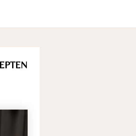
CEPTEN