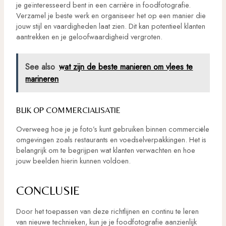
je geïnteresseerd bent in een carrière in foodfotografie.
Verzamel je beste werk en organiseer het op een manier die
jouw stijl en vaardigheden laat zien. Dit kan potentieel klanten
aantrekken en je geloofwaardigheid vergroten.
See also
wat zijn de beste manieren om vlees te
marineren
BLIK OP COMMERCIALISATIE
Overweeg hoe je je foto’s kunt gebruiken binnen commerciële
omgevingen zoals restaurants en voedselverpakkingen. Het is
belangrijk om te begrijpen wat klanten verwachten en hoe
jouw beelden hierin kunnen voldoen.
CONCLUSIE
Door het toepassen van deze richtlijnen en continu te leren
van nieuwe technieken, kun je je foodfotografie aanzienlijk