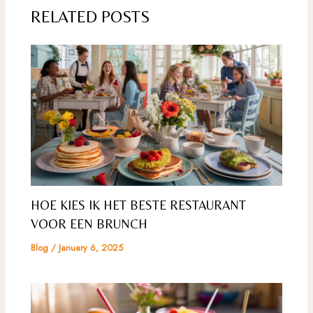
RELATED POSTS
HOE KIES IK HET BESTE RESTAURANT
VOOR EEN BRUNCH
Blog
/
January 6, 2025