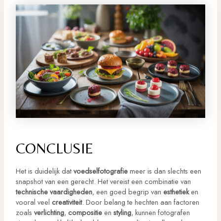
CONCLUSIE
Het is duidelijk dat
voedselfotografie
meer is dan slechts een
snapshot van een gerecht. Het vereist een combinatie van
technische vaardigheden
, een goed begrip van
esthetiek
en
vooral veel
creativiteit
. Door belang te hechten aan factoren
zoals
verlichting
,
compositie
en
styling
, kunnen fotografen