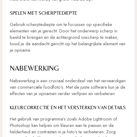
SPELEN MET SCHERPTEDIEPTE
Gebruik scherptediepte om te focussen op specifieke
elementen van je gerecht. Door het onderwerp scherp in
beeld te brengen en de achtergrond onscherp te maken,
houd je de aandacht gericht op het belangrijkste element van
je opname.
NABEWERKING
Nabewerking is een cruciaal onderdeel van het vervaardigen
van commerciële foodfoto’s. Met de juiste software kun je de
effecten van je opnamen verder verfijnen en verbeteren.
KLEURCORRECTIE EN HET VERSTERKEN VAN DETAILS
Het gebruik van programma’s zoals Adobe Lightroom of
Photoshop kan helpen om kleuren aan te passen en de
helderheid en contrasten in je foto’s te verbeteren. Zorg