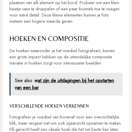
plaatsen van elk element op het bord. Probeer om een klein
beetje saus te druppelen of een paar kruimels toe te voegen
voor extra detail. Deze kleine elementen kunnen je foto
meteen een hogere waarde geven.
HOEKEN EN COMPOSITIE
De hoeken waaronder je het voedsel fotografeert, kunnen
een grote impact hebben op de uiteindelijke compositie.
Variatie in hoeken zorgt voor interessante beelden.
See also
wat zijn de uitdagingen bij het opstarten
van een bar
VERSCHILLENDE HOEKEN VERKENNEN
Fotografeer je voedsel van bovenaf voor een overzichtelijke
blik, maar vergeet niet om ook zijaanzicht opnamen te maken.
Elk gerecht heeft een ideale hoek die het het beste kan laten