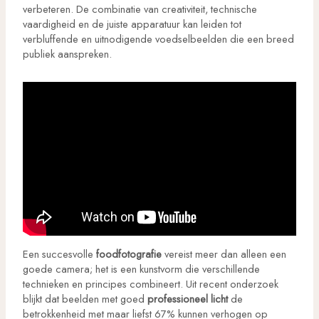
verbeteren. De combinatie van creativiteit, technische
vaardigheid en de juiste apparatuur kan leiden tot
verbluffende en uitnodigende voedselbeelden die een breed
publiek aanspreken.
Een succesvolle
foodfotografie
vereist meer dan alleen een
goede camera; het is een kunstvorm die verschillende
technieken en principes combineert. Uit recent onderzoek
blijkt dat beelden met goed
professioneel licht
de
betrokkenheid met maar liefst 67% kunnen verhogen op