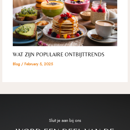
WAT ZIJN POPULAIRE ONTBIJTTRENDS
Blog
/
February 5, 2025
Sluit je aan bij ons