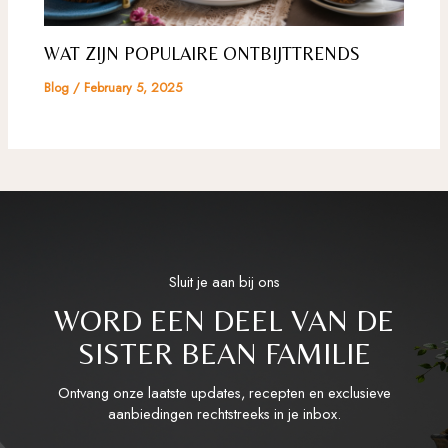
WAT ZIJN POPULAIRE ONTBIJTTRENDS
Blog
/
February 5, 2025
Sluit je aan bij ons
WORD EEN DEEL VAN DE
SISTER BEAN FAMILIE
Ontvang onze laatste updates, recepten en exclusieve
aanbiedingen rechtstreeks in je inbox.