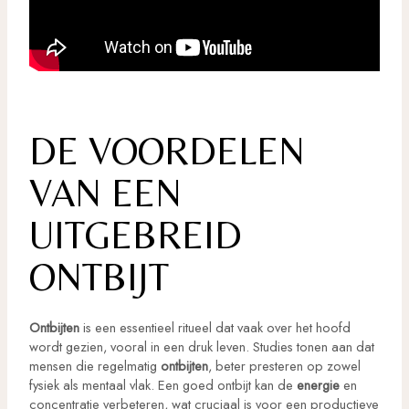
DE VOORDELEN
VAN EEN
UITGEBREID
ONTBIJT
Ontbijten
is een essentieel ritueel dat vaak over het hoofd
wordt gezien, vooral in een druk leven. Studies tonen aan dat
mensen die regelmatig
ontbijten
, beter presteren op zowel
fysiek als mentaal vlak. Een goed ontbijt kan de
energie
en
concentratie verbeteren, wat cruciaal is voor een productieve