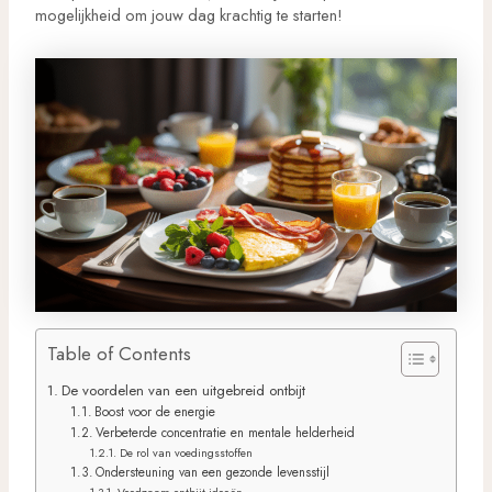
mogelijkheid om jouw dag krachtig te starten!
Table of Contents
De voordelen van een uitgebreid ontbijt
Boost voor de energie
Verbeterde concentratie en mentale helderheid
De rol van voedingsstoffen
Ondersteuning van een gezonde levensstijl