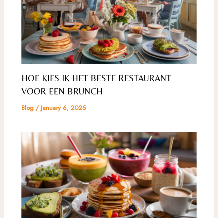
HOE KIES IK HET BESTE RESTAURANT
VOOR EEN BRUNCH
Blog
/
January 6, 2025