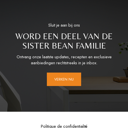
Sluit je aan bij ons
WORD EEN DEEL VAN DE
SISTER BEAN FAMILIE
Ontvang onze laatste updates, recepten en exclusieve
aanbiedingen rechtstreeks in je inbox.
VERKEN NU
Politique de confidentialité