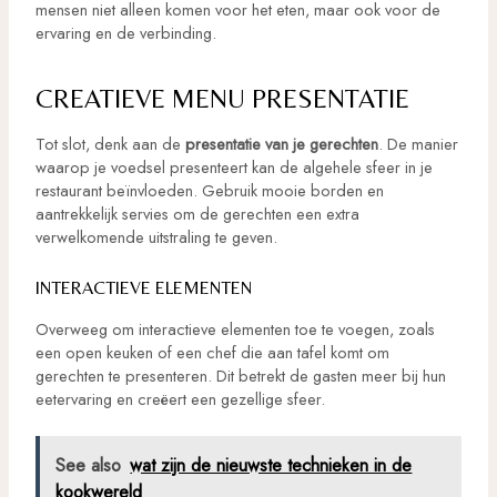
mensen niet alleen komen voor het eten, maar ook voor de
ervaring en de verbinding.
CREATIEVE MENU PRESENTATIE
Tot slot, denk aan de
presentatie van je gerechten
. De manier
waarop je voedsel presenteert kan de algehele sfeer in je
restaurant beïnvloeden. Gebruik mooie borden en
aantrekkelijk servies om de gerechten een extra
verwelkomende uitstraling te geven.
INTERACTIEVE ELEMENTEN
Overweeg om interactieve elementen toe te voegen, zoals
een open keuken of een chef die aan tafel komt om
gerechten te presenteren. Dit betrekt de gasten meer bij hun
eetervaring en creëert een gezellige sfeer.
See also
wat zijn de nieuwste technieken in de
kookwereld