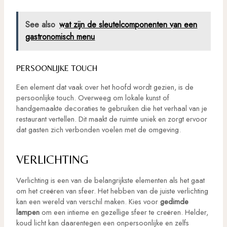
See also
wat zijn de sleutelcomponenten van een
gastronomisch menu
PERSOONLIJKE TOUCH
Een element dat vaak over het hoofd wordt gezien, is de
persoonlijke touch. Overweeg om lokale kunst of
handgemaakte decoraties te gebruiken die het verhaal van je
restaurant vertellen. Dit maakt de ruimte uniek en zorgt ervoor
dat gasten zich verbonden voelen met de omgeving.
VERLICHTING
Verlichting is een van de belangrijkste elementen als het gaat
om het creëren van sfeer. Het hebben van de juiste verlichting
kan een wereld van verschil maken. Kies voor
gedimde
lampen
om een intieme en gezellige sfeer te creëren. Helder,
koud licht kan daarentegen een onpersoonlijke en zelfs