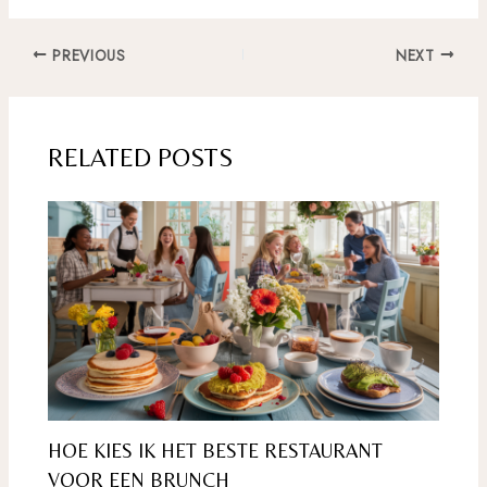
Post
PREVIOUS
NEXT
navigation
RELATED POSTS
HOE KIES IK HET BESTE RESTAURANT
VOOR EEN BRUNCH