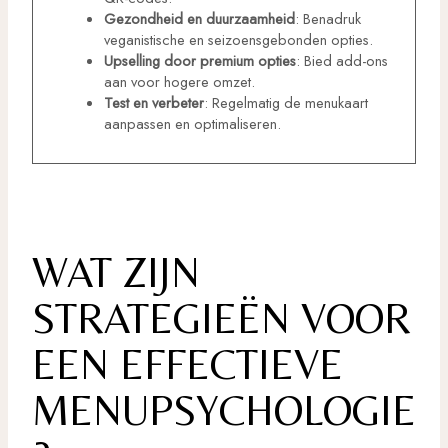
Gezondheid en duurzaamheid
: Benadruk
veganistische en seizoensgebonden opties.
Upselling door premium opties
: Bied add-ons
aan voor hogere omzet.
Test en verbeter
: Regelmatig de menukaart
aanpassen en optimaliseren.
WAT ZIJN
STRATEGIEËN VOOR
EEN EFFECTIEVE
MENUPSYCHOLOGIE