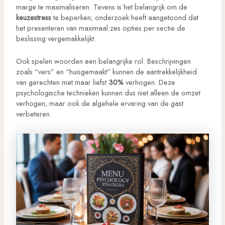
marge te maximaliseren. Tevens is het belangrijk om de
keuzestress
te beperken; onderzoek heeft aangetoond dat
het presenteren van maximaal zes opties per sectie de
beslissing vergemakkelijkt.
Ook spelen woorden een belangrijke rol. Beschrijvingen
zoals “vers” en “huisgemaakt” kunnen de aantrekkelijkheid
van gerechten met maar liefst
30%
verhogen. Deze
psychologische technieken kunnen dus niet alleen de omzet
verhogen, maar ook de algehele ervaring van de gast
verbeteren.