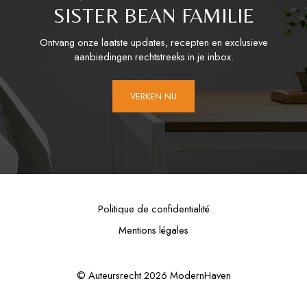
SISTER BEAN FAMILIE
Ontvang onze laatste updates, recepten en exclusieve
aanbiedingen rechtstreeks in je inbox.
VERKEN NU
Politique de confidentialité
Mentions légales
© Auteursrecht 2026 ModernHaven