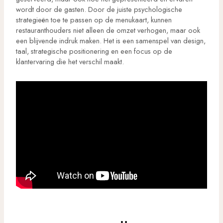
wordt door de gasten. Door de juiste psychologische
strategieën toe te passen op de menukaart, kunnen
restauranthouders niet alleen de omzet verhogen, maar ook
een blijvende indruk maken. Het is een samenspel van design,
taal, strategische positionering en een focus op de
klantervaring die het verschil maakt.