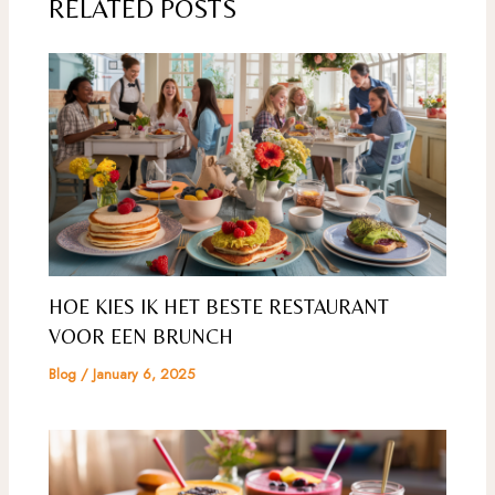
RELATED POSTS
HOE KIES IK HET BESTE RESTAURANT
VOOR EEN BRUNCH
Blog
/
January 6, 2025