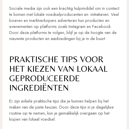
Sociale media zijn ook een krachtig hulpmiddel om in contact
te komen met lokale voedselproducenten en -initiatieven. Veel
boeren en marktverkopers adverteren hun producten en
evenementen op platforms zoals Instagram en Facebook.
Door deze platforms te volgen, blijf je op de hoogte van de
nieuwste producten en aanbiedingen bij je in de buurt.
PRAKTISCHE TIPS VOOR
HET KIEZEN VAN LOKAAL
GEPRODUCEERDE
INGREDIËNTEN
Er zijn enkele praktische tips die je kunnen helpen bij het
maken van de juiste keuzes. Door deze tips in je dagelijkse
routine op te nemen, kun je gemakkelijk overgaan op het
kopen van lokaal voedsel.