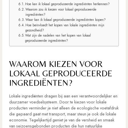
Hoe kan ik lokaal geproduceerde ingrediënten herkennen?
Waarom zou ik kiezen voor lokaal geproduceerde
ingrediënten?
Waar kan ik lokaal geproduceerde ingrediënten kopen?
Hoe beïnvloedt het kopen van lokale ingrediënten mijn
gezondheid?
Wat zijn de nadelen van het kopen van lokaal
geproduceerde ingrediënten?
WAAROM KIEZEN VOOR
LOKAAL GEPRODUCEERDE
INGREDIËNTEN?
Lokale ingrediënten dragen bij aan een verantwoordelijker en
duurzamer voedselsysteem. Door te kiezen voor lokale
producten verminder je niet alleen de ecologische voetafdruk
die gepaard gaat met transport, maar steun je ook de lokale
economie. Tegelijkertijd geniet je van de versheid en smaak
van seizoensgebonden producten die hun natuurlijke