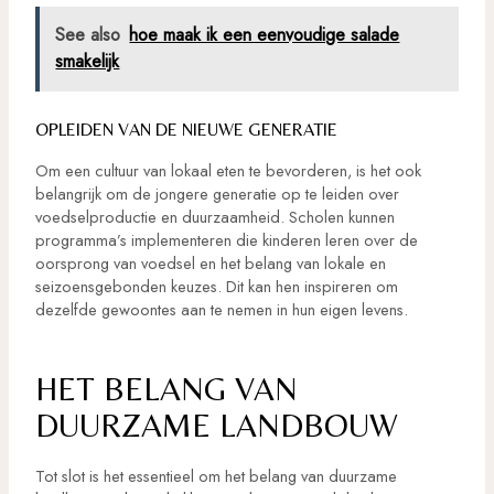
See also
hoe maak ik een eenvoudige salade
smakelijk
OPLEIDEN VAN DE NIEUWE GENERATIE
Om een cultuur van lokaal eten te bevorderen, is het ook
belangrijk om de jongere generatie op te leiden over
voedselproductie en duurzaamheid. Scholen kunnen
programma’s implementeren die kinderen leren over de
oorsprong van voedsel en het belang van lokale en
seizoensgebonden keuzes. Dit kan hen inspireren om
dezelfde gewoontes aan te nemen in hun eigen levens.
HET BELANG VAN
DUURZAME LANDBOUW
Tot slot is het essentieel om het belang van duurzame