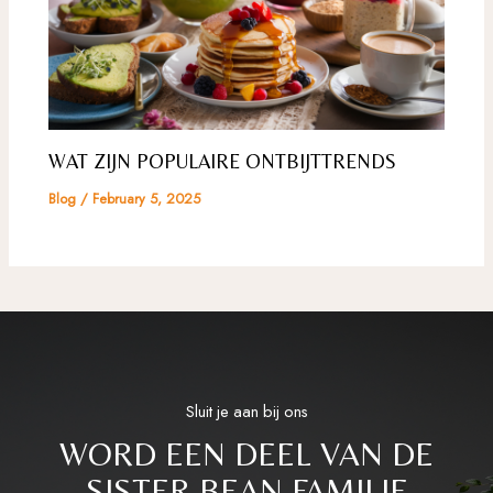
WAT ZIJN POPULAIRE ONTBIJTTRENDS
Blog
/
February 5, 2025
Sluit je aan bij ons
WORD EEN DEEL VAN DE
SISTER BEAN FAMILIE