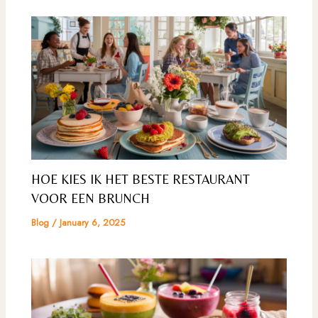
HOE KIES IK HET BESTE RESTAURANT
VOOR EEN BRUNCH
Blog
/
January 6, 2025