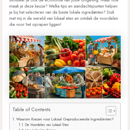
maak je deze keuze? Welke tips en aandachtspunten helpen
je bij het selecteren van de beste lokale ingrediënten? Duik
met mij in de wereld van lokaal eten en ontdek de voordelen
die voor het oprapen liggen!
Table of Contents
Waarom Kiezen voor Lokaal Geproduceerde Ingrediënten?
De Voordelen van Lokaal Eten