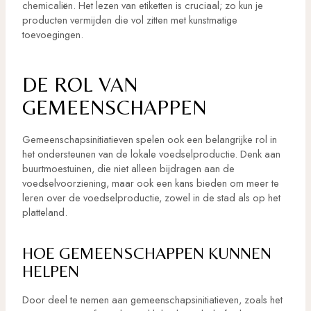
chemicaliën. Het lezen van etiketten is cruciaal; zo kun je
producten vermijden die vol zitten met kunstmatige
toevoegingen.
DE ROL VAN
GEMEENSCHAPPEN
Gemeenschapsinitiatieven spelen ook een belangrijke rol in
het ondersteunen van de lokale voedselproductie. Denk aan
buurtmoestuinen, die niet alleen bijdragen aan de
voedselvoorziening, maar ook een kans bieden om meer te
leren over de voedselproductie, zowel in de stad als op het
platteland.
HOE GEMEENSCHAPPEN KUNNEN
HELPEN
Door deel te nemen aan gemeenschapsinitiatieven, zoals het