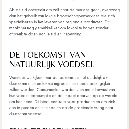
Als de tijd ontbreekt om zelf naar de markt te gaan, overweeg
dan het gebruik van lokale boodschappenservices die zich
specialiseren in het leveren van regionale producten. Dit
maakt het nog gemakkelijker om lokaal te kopen zonder
afbreuk te doen aan je tijd en inspanning.
DE TOEKOMST VAN
NATUURLIJK VOEDSEL
Wanneer we kijken naar de toekomst, is het duidelijk dat
duurzaam eten en lokale ingrediënten steeds belangrijker
zullen worden. Consumenten worden zich meer bewust van
hun voedselconsumptie en de impact daarvan op de wereld
om hen heen. Dit biedt een kans voor producenten om zich
aan te passen en in te spelen op de groeiende vraag naar
duurzaam voedsel.