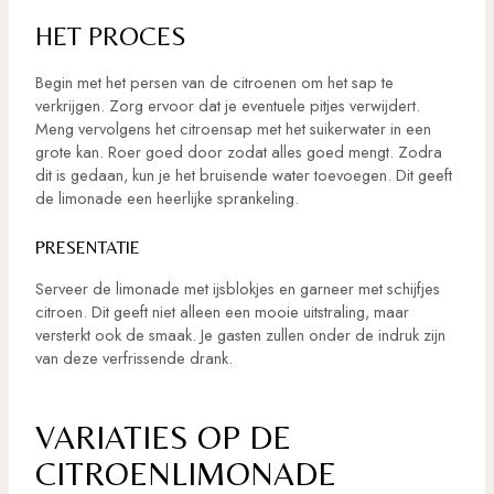
HET PROCES
Begin met het persen van de citroenen om het sap te
verkrijgen. Zorg ervoor dat je eventuele pitjes verwijdert.
Meng vervolgens het citroensap met het suikerwater in een
grote kan. Roer goed door zodat alles goed mengt. Zodra
dit is gedaan, kun je het bruisende water toevoegen. Dit geeft
de limonade een heerlijke sprankeling.
PRESENTATIE
Serveer de limonade met ijsblokjes en garneer met schijfjes
citroen. Dit geeft niet alleen een mooie uitstraling, maar
versterkt ook de smaak. Je gasten zullen onder de indruk zijn
van deze verfrissende drank.
VARIATIES OP DE
CITROENLIMONADE