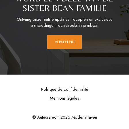
SISTER BEAN FAMILIE
Ontvang onze laatste updates, recepten en exclusieve
aanbiedingen rechtstreeks in je inbox.
VERKEN NU
Politique de confidentialité
Mentions légales
© Auteursrecht 2026 ModernHaven