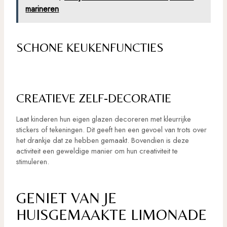
marineren
SCHONE KEUKENFUNCTIES
CREATIEVE ZELF-DECORATIE
Laat kinderen hun eigen glazen decoreren met kleurrijke
stickers of tekeningen. Dit geeft hen een gevoel van trots over
het drankje dat ze hebben gemaakt. Bovendien is deze
activiteit een geweldige manier om hun creativiteit te
stimuleren.
GENIET VAN JE
HUISGEMAAKTE LIMONADE