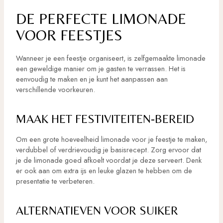
DE PERFECTE LIMONADE
VOOR FEESTJES
Wanneer je een feestje organiseert, is zelfgemaakte limonade
een geweldige manier om je gasten te verrassen. Het is
eenvoudig te maken en je kunt het aanpassen aan
verschillende voorkeuren.
MAAK HET FESTIVITEITEN-BEREID
Om een grote hoeveelheid limonade voor je feestje te maken,
verdubbel of verdrievoudig je basisrecept. Zorg ervoor dat
je de limonade goed afkoelt voordat je deze serveert. Denk
er ook aan om extra ijs en leuke glazen te hebben om de
presentatie te verbeteren.
ALTERNATIEVEN VOOR SUIKER