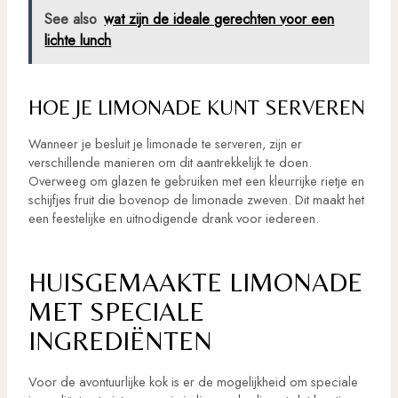
See also
wat zijn de ideale gerechten voor een
lichte lunch
HOE JE LIMONADE KUNT SERVEREN
Wanneer je besluit je limonade te serveren, zijn er
verschillende manieren om dit aantrekkelijk te doen.
Overweeg om glazen te gebruiken met een kleurrijke rietje en
schijfjes fruit die bovenop de limonade zweven. Dit maakt het
een feestelijke en uitnodigende drank voor iedereen.
HUISGEMAAKTE LIMONADE
MET SPECIALE
INGREDIËNTEN
Voor de avontuurlijke kok is er de mogelijkheid om speciale