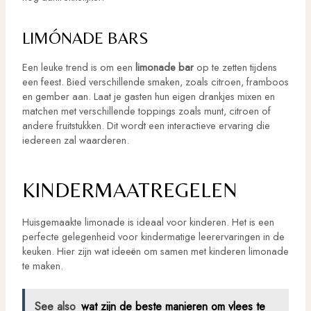
LIMÓNADE BARS
Een leuke trend is om een
limonade bar
op te zetten tijdens
een feest. Bied verschillende smaken, zoals citroen, framboos
en gember aan. Laat je gasten hun eigen drankjes mixen en
matchen met verschillende toppings zoals munt, citroen of
andere fruitstukken. Dit wordt een interactieve ervaring die
iedereen zal waarderen.
KINDERMAATREGELEN
Huisgemaakte limonade is ideaal voor kinderen. Het is een
perfecte gelegenheid voor kindermatige leerervaringen in de
keuken. Hier zijn wat ideeën om samen met kinderen limonade
te maken.
See also
wat zijn de beste manieren om vlees te