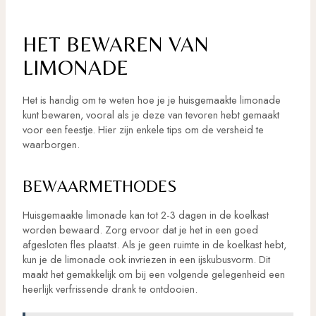
HET BEWAREN VAN
LIMONADE
Het is handig om te weten hoe je je huisgemaakte limonade
kunt bewaren, vooral als je deze van tevoren hebt gemaakt
voor een feestje. Hier zijn enkele tips om de versheid te
waarborgen.
BEWAARMETHODES
Huisgemaakte limonade kan tot 2-3 dagen in de koelkast
worden bewaard. Zorg ervoor dat je het in een goed
afgesloten fles plaatst. Als je geen ruimte in de koelkast hebt,
kun je de limonade ook invriezen in een ijskubusvorm. Dit
maakt het gemakkelijk om bij een volgende gelegenheid een
heerlijk verfrissende drank te ontdooien.