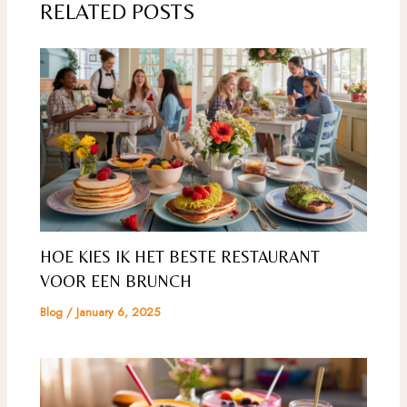
RELATED POSTS
HOE KIES IK HET BESTE RESTAURANT
VOOR EEN BRUNCH
Blog
/
January 6, 2025