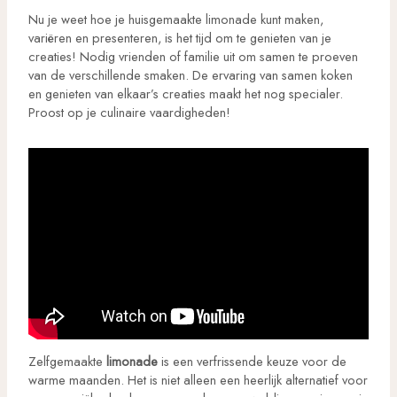
Nu je weet hoe je huisgemaakte limonade kunt maken,
variëren en presenteren, is het tijd om te genieten van je
creaties! Nodig vrienden of familie uit om samen te proeven
van de verschillende smaken. De ervaring van samen koken
en genieten van elkaar’s creaties maakt het nog specialer.
Proost op je culinaire vaardigheden!
Zelfgemaakte
limonade
is een verfrissende keuze voor de
warme maanden. Het is niet alleen een heerlijk alternatief voor