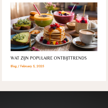
WAT ZIJN POPULAIRE ONTBIJTTRENDS
Blog
/
February 5, 2025