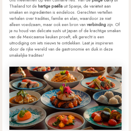
Thailand tot de
hartige paëlla
uit Spanje, de variëteit aan
smaken en ingrediënten is eindeloos. Gerechten vertellen
verhalen over tradities, familie en elan, waardoor ze niet
alleen voedzaam, maar ook een bron van
verbinding
zijn. Of
je nu houd van delicate sushi uit Japan of de krachtige smaken
van de Mexicaanse keuken proeft, elk gerecht is een
uitnodiging om iets nieuws te ontdekken. Laat je inspireren
door de rijke wereld van de gastronomie en duik in deze
smakelijke tradities!