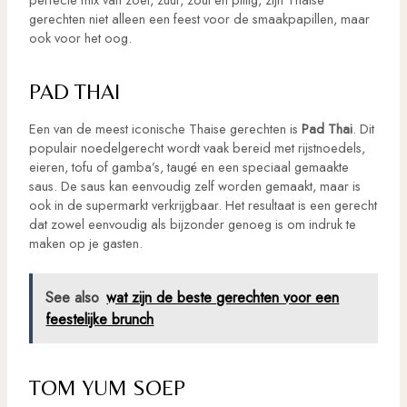
gerechten niet alleen een feest voor de smaakpapillen, maar
ook voor het oog.
PAD THAI
Een van de meest iconische Thaise gerechten is
Pad Thai
. Dit
populair noedelgerecht wordt vaak bereid met rijstnoedels,
eieren, tofu of gamba’s, taugé en een speciaal gemaakte
saus. De saus kan eenvoudig zelf worden gemaakt, maar is
ook in de supermarkt verkrijgbaar. Het resultaat is een gerecht
dat zowel eenvoudig als bijzonder genoeg is om indruk te
maken op je gasten.
See also
wat zijn de beste gerechten voor een
feestelijke brunch
TOM YUM SOEP