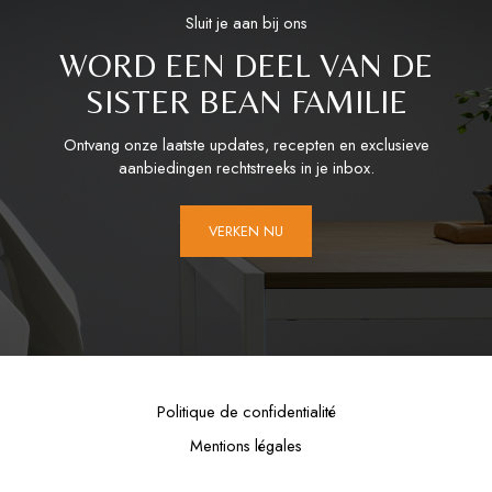
Sluit je aan bij ons
WORD EEN DEEL VAN DE
SISTER BEAN FAMILIE
Ontvang onze laatste updates, recepten en exclusieve
aanbiedingen rechtstreeks in je inbox.
VERKEN NU
Politique de confidentialité
Mentions légales