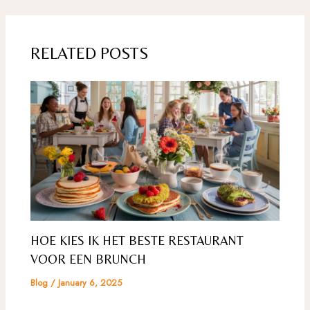
navigation
RELATED POSTS
HOE KIES IK HET BESTE RESTAURANT
VOOR EEN BRUNCH
Blog
/
January 6, 2025