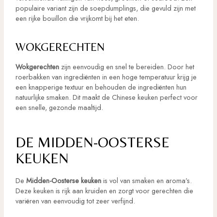
populaire variant zijn de soepdumplings, die gevuld zijn met
een rijke bouillon die vrijkomt bij het eten.
WOKGERECHTEN
Wokgerechten
zijn eenvoudig en snel te bereiden. Door het
roerbakken van ingrediënten in een hoge temperatuur krijg je
een knapperige textuur en behouden de ingrediënten hun
natuurlijke smaken. Dit maakt de Chinese keuken perfect voor
een snelle, gezonde maaltijd.
DE MIDDEN-OOSTERSE
KEUKEN
De
Midden-Oosterse keuken
is vol van smaken en aroma’s.
Deze keuken is rijk aan kruiden en zorgt voor gerechten die
variëren van eenvoudig tot zeer verfijnd.