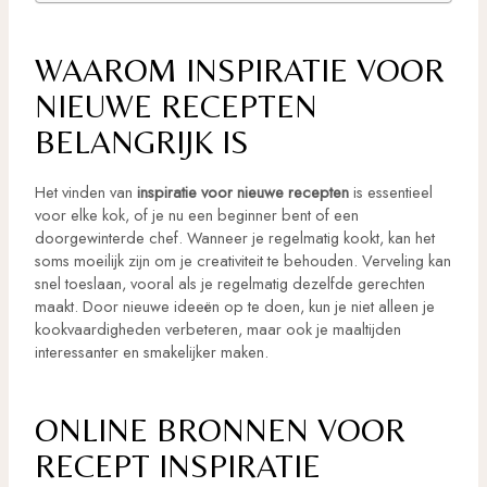
WAAROM INSPIRATIE VOOR
NIEUWE RECEPTEN
BELANGRIJK IS
Het vinden van
inspiratie voor nieuwe recepten
is essentieel
voor elke kok, of je nu een beginner bent of een
doorgewinterde chef. Wanneer je regelmatig kookt, kan het
soms moeilijk zijn om je creativiteit te behouden. Verveling kan
snel toeslaan, vooral als je regelmatig dezelfde gerechten
maakt. Door nieuwe ideeën op te doen, kun je niet alleen je
kookvaardigheden verbeteren, maar ook je maaltijden
interessanter en smakelijker maken.
ONLINE BRONNEN VOOR
RECEPT INSPIRATIE