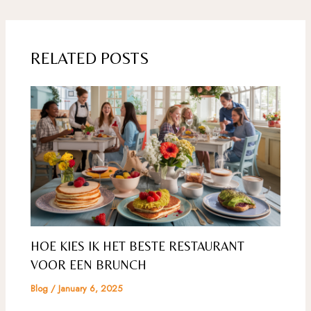
navigation
RELATED POSTS
HOE KIES IK HET BESTE RESTAURANT
VOOR EEN BRUNCH
Blog
/
January 6, 2025