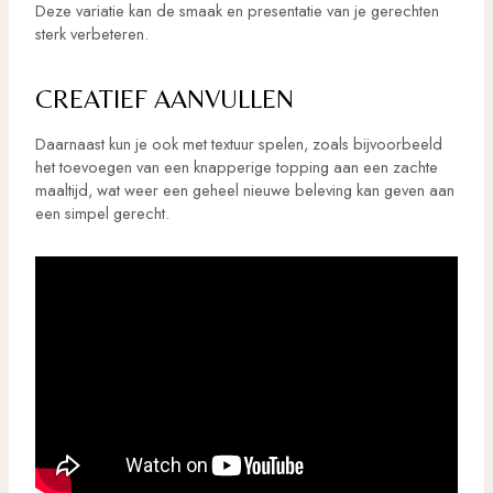
Deze variatie kan de smaak en presentatie van je gerechten
sterk verbeteren.
CREATIEF AANVULLEN
Daarnaast kun je ook met textuur spelen, zoals bijvoorbeeld
het toevoegen van een knapperige topping aan een zachte
maaltijd, wat weer een geheel nieuwe beleving kan geven aan
een simpel gerecht.