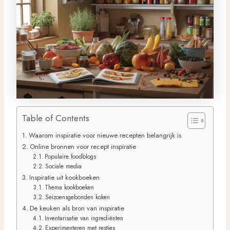
Table of Contents
Waarom inspiratie voor nieuwe recepten belangrijk is
Online bronnen voor recept inspiratie
Populaire foodblogs
Sociale media
Inspiratie uit kookboeken
Thema kookboeken
Seizoensgebonden koken
De keuken als bron van inspiratie
Inventarisatie van ingrediënten
Experimenteren met restjes