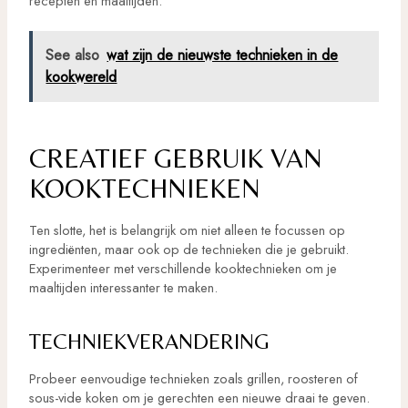
recepten en maaltijden.
See also
wat zijn de nieuwste technieken in de
kookwereld
CREATIEF GEBRUIK VAN
KOOKTECHNIEKEN
Ten slotte, het is belangrijk om niet alleen te focussen op
ingrediënten, maar ook op de technieken die je gebruikt.
Experimenteer met verschillende kooktechnieken om je
maaltijden interessanter te maken.
TECHNIEKVERANDERING
Probeer eenvoudige technieken zoals grillen, roosteren of
sous-vide koken om je gerechten een nieuwe draai te geven.