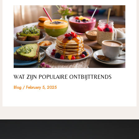
WAT ZIJN POPULAIRE ONTBIJTTRENDS
Blog
/
February 5, 2025