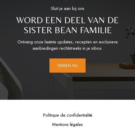
Sluit je aan bij ons
WORD EEN DEEL VAN DE
SISTER BEAN FAMILIE
Ontvang onze laatste updates, recepten en exclusieve
aanbiedingen rechtstreeks in je inbox.
VERKEN NU
Politique de confidentialité
Mentions légales