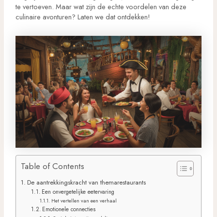
te vertoeven. Maar wat zijn de echte voordelen van deze
culinaire avonturen? Laten we dat ontdekken!
Table of Contents
De aantrekkingskracht van themarestaurants
Een onvergetelijke eetervaring
Het vertellen van een verhaal
Emotionele connecties