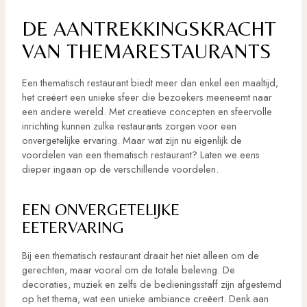
DE AANTREKKINGSKRACHT
VAN THEMARESTAURANTS
Een thematisch restaurant biedt meer dan enkel een maaltijd;
het creëert een unieke sfeer die bezoekers meeneemt naar
een andere wereld. Met creatieve concepten en sfeervolle
inrichting kunnen zulke restaurants zorgen voor een
onvergetelijke ervaring. Maar wat zijn nu eigenlijk de
voordelen van een thematisch restaurant? Laten we eens
dieper ingaan op de verschillende voordelen.
EEN ONVERGETELIJKE
EETERVARING
Bij een thematisch restaurant draait het niet alleen om de
gerechten, maar vooral om de totale beleving. De
decoraties, muziek en zelfs de bedieningsstaff zijn afgestemd
op het thema, wat een unieke ambiance creëert. Denk aan