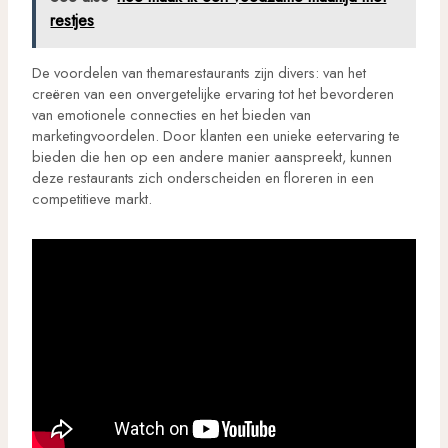
restjes
De voordelen van themarestaurants zijn divers: van het
creëren van een onvergetelijke ervaring tot het bevorderen
van emotionele connecties en het bieden van
marketingvoordelen. Door klanten een unieke eetervaring te
bieden die hen op een andere manier aanspreekt, kunnen
deze restaurants zich onderscheiden en floreren in een
competitieve markt.