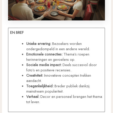
EN BREF
Unieke ervaring:
Bezoekers worden
ondergedompeld in een andere wereld.
Emotionele connecties:
Thema’s roepen
herinneringen en gevoelens op.
Sociale media impact:
Deels succesvol door
foto’s en positieve recensies.
Creativiteit:
Innovatieve concepten trekken
aandacht.
Toegankelijkheid:
Breder publiek dankzij
mainstream populariteit.
Verhaal:
Decor en personeel brengen het thema
tot leven.