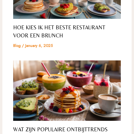
HOE KIES IK HET BESTE RESTAURANT
VOOR EEN BRUNCH
Blog
/
January 6, 2025
WAT ZIJN POPULAIRE ONTBIJTTRENDS