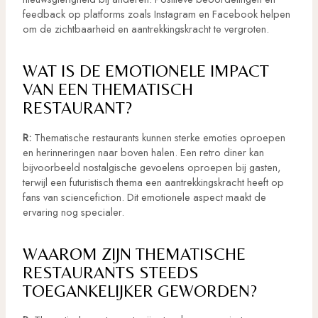
feedback op platforms zoals Instagram en Facebook helpen
om de zichtbaarheid en aantrekkingskracht te vergroten.
WAT IS DE EMOTIONELE IMPACT
VAN EEN THEMATISCH
RESTAURANT?
R:
Thematische restaurants kunnen sterke emoties oproepen
en herinneringen naar boven halen. Een retro diner kan
bijvoorbeeld nostalgische gevoelens oproepen bij gasten,
terwijl een futuristisch thema een aantrekkingskracht heeft op
fans van sciencefiction. Dit emotionele aspect maakt de
ervaring nog specialer.
WAAROM ZIJN THEMATISCHE
RESTAURANTS STEEDS
TOEGANKELIJKER GEWORDEN?