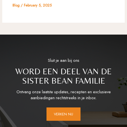
Blog
/
February 5, 2025
Sluit je aan bij ons
WORD EEN DEEL VAN DE
SISTER BEAN FAMILIE
Ontvang onze laatste updates, recepten en exclusieve
aanbiedingen rechtstreeks in je inbox.
VERKEN NU