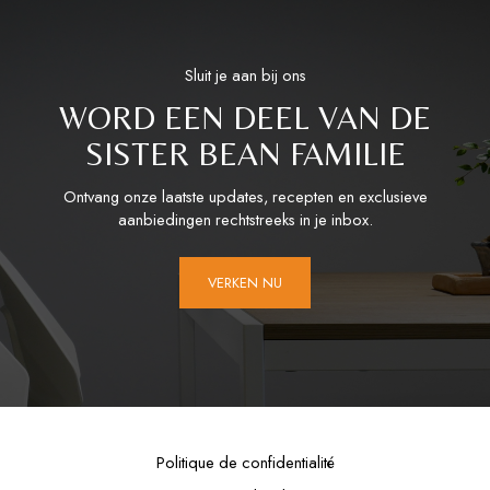
Sluit je aan bij ons
WORD EEN DEEL VAN DE
SISTER BEAN FAMILIE
Ontvang onze laatste updates, recepten en exclusieve
aanbiedingen rechtstreeks in je inbox.
VERKEN NU
Politique de confidentialité