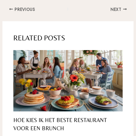
Post
PREVIOUS
NEXT
navigation
RELATED POSTS
HOE KIES IK HET BESTE RESTAURANT
VOOR EEN BRUNCH