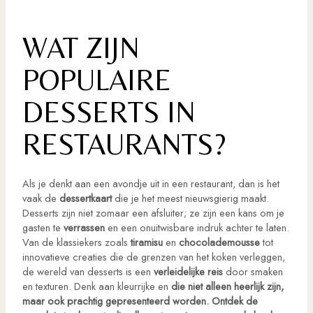
WAT ZIJN
POPULAIRE
DESSERTS IN
RESTAURANTS?
Als je denkt aan een avondje uit in een restaurant, dan is het
vaak de
dessertkaart
die je het meest nieuwsgierig maakt.
Desserts zijn niet zomaar een afsluiter; ze zijn een kans om je
gasten te
verrassen
en een onuitwisbare indruk achter te laten.
Van de klassiekers zoals
tiramisu
en
chocolademousse
tot
innovatieve creaties die de grenzen van het koken verleggen,
de wereld van desserts is een
verleidelijke reis
door smaken
en texturen. Denk aan kleurrijke en
die niet alleen heerlijk zijn,
maar ook prachtig gepresenteerd worden. Ontdek de