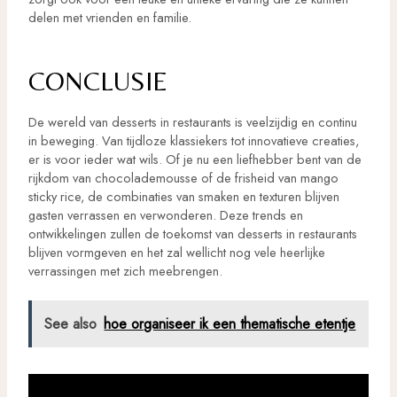
delen met vrienden en familie.
CONCLUSIE
De wereld van desserts in restaurants is veelzijdig en continu
in beweging. Van tijdloze klassiekers tot innovatieve creaties,
er is voor ieder wat wils. Of je nu een liefhebber bent van de
rijkdom van chocolademousse of de frisheid van mango
sticky rice, de combinaties van smaken en texturen blijven
gasten verrassen en verwonderen. Deze trends en
ontwikkelingen zullen de toekomst van desserts in restaurants
blijven vormgeven en het zal wellicht nog vele heerlijke
verrassingen met zich meebrengen.
See also
hoe organiseer ik een thematische etentje